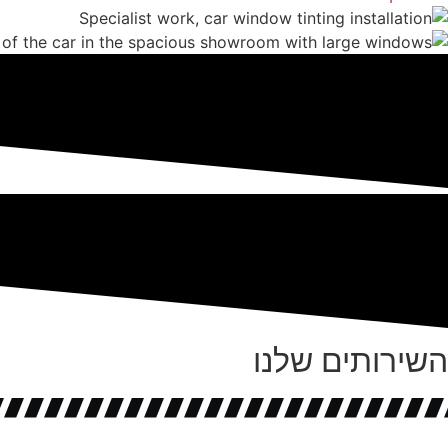
השירותים שלנו