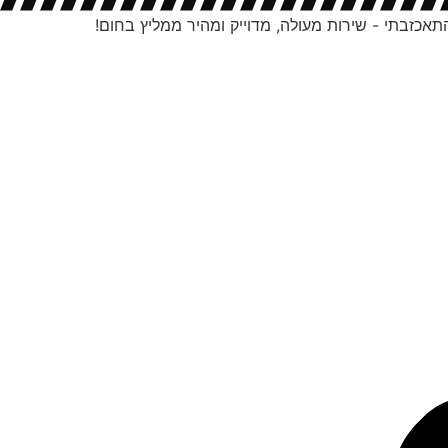
אכזבתי - שירות מעולה, מדוייק ומהיר ממליץ בחום!