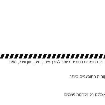
ים אך רק בחומרים הטובים ביותר לצורך ציפוי, מיגון, גוון וויניל, מאת
וחות התובעניים ביותר.
לכם רק זיכרונות נעימים!