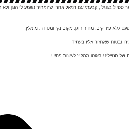
טייל בגוגל , קבעתי עם דניאל אחרי שהמחיר נשמע לי הוגן ולא הת
ט ללא פירוקים. מחיר הוגן. מקום נקי ומסודר. מומלץ.
רו ובטוח שאחזור אליו בעתיד
 של סטיילינג לאוטו ממליץ לעשות פה!!!!