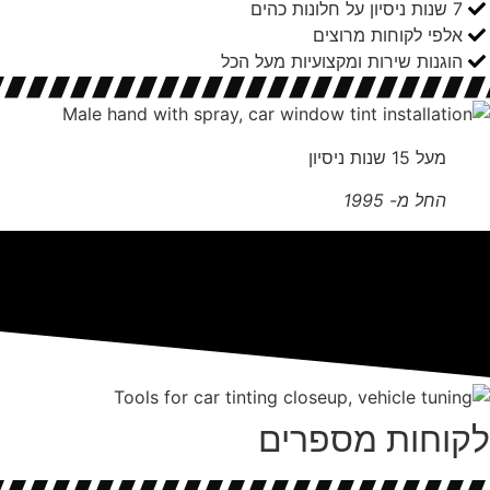
7 שנות ניסיון על חלונות כהים
אלפי לקוחות מרוצים
הוגנות שירות ומקצועיות מעל הכל
מעל 15 שנות ניסיון
החל מ- 1995
לקוחות מספרים