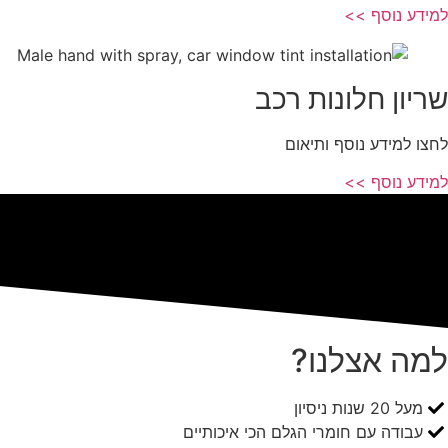
למידע נוסף >>
שריון חלונות רכב
לחצו למידע נוסף ותיאום
למידע נוסף >>
למה אצלנו?
מעל 20 שנות ניסיון
עבודה עם חומרי הגלם הכי איכותיים