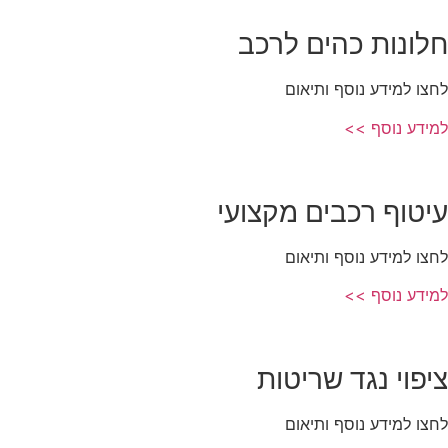
חלונות כהים לרכב
לחצו למידע נוסף ותיאום
למידע נוסף >>
עיטוף רכבים מקצועי
לחצו למידע נוסף ותיאום
למידע נוסף >>
ציפוי נגד שריטות
לחצו למידע נוסף ותיאום