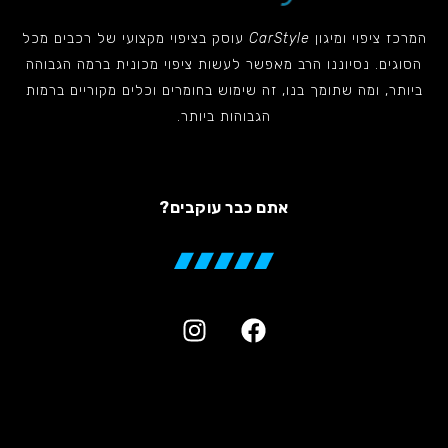
המרכז ציפוי ומיגון
CarStyle
עוסק בציפוי מקצועי של רכבים מכל
הסוגים. נסיוננו הרב מאפשר לעשות ציפוי מכונית ברמה הגבוהה
ביותר, ומה שתומך בנו, זה שימוש בחומרים וכלים מקוריים ברמות
הגבוהות ביותר.
אתם כבר עוקבים?